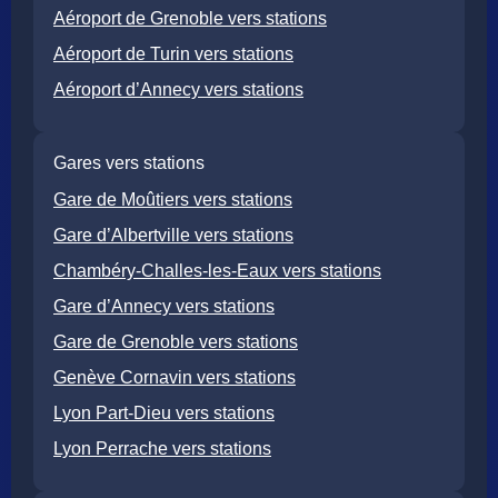
Aéroport de Grenoble vers stations
Aéroport de Turin vers stations
Aéroport d’Annecy vers stations
Gares vers stations
Gare de Moûtiers vers stations
Gare d’Albertville vers stations
Chambéry-Challes-les-Eaux vers stations
Gare d’Annecy vers stations
Gare de Grenoble vers stations
Genève Cornavin vers stations
Lyon Part-Dieu vers stations
Lyon Perrache vers stations