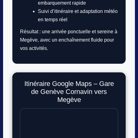
embarquement rapide
Suivi d’itinéraire et adaptation météo
en temps réel
Résultat : une arrivée ponctuelle et sereine à
Megève, avec un enchaînement fluide pour
vos activités.
Itinéraire Google Maps – Gare
de Genève Cornavin vers
Megève