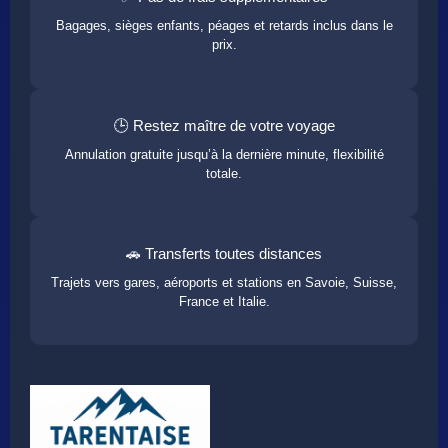
Bagages, sièges enfants, péages et retards inclus dans le
prix.
🕒 Restez maître de votre voyage
Annulation gratuite jusqu’à la dernière minute, flexibilité
totale.
🚗 Transferts toutes distances
Trajets vers gares, aéroports et stations en Savoie, Suisse,
France et Italie.