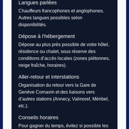
Langues parlées
Chauffeurs francophones et anglophones.
Autres langues possibles selon
disponibilités.
Dépose à l’hébergement
Dépose au plus près possible de votre hôtel,
résidence ou chalet, sous réserve des
conditions d’accès locales (zones piétonnes,
neige fraîche, horaires).
Aller-retour et interstations
Organisation du retour vers la Gare de
Genève Cornavin et des liaisons vers
d’autres stations (Annecy, Valmorel, Méribel,
etc.).
Conseils horaires
Pour gagner du temps, évitez si possible les