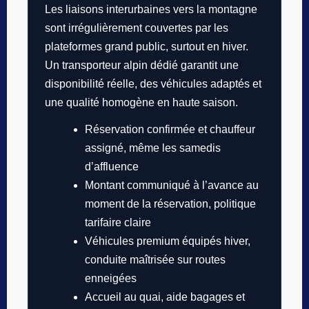
Les liaisons interurbaines vers la montagne
sont irrégulièrement couvertes par les
plateformes grand public, surtout en hiver.
Un transporteur alpin dédié garantit une
disponibilité réelle, des véhicules adaptés et
une qualité homogène en haute saison.
Réservation confirmée et chauffeur
assigné, même les samedis
d’affluence
Montant communiqué à l’avance au
moment de la réservation, politique
tarifaire claire
Véhicules premium équipés hiver,
conduite maîtrisée sur routes
enneigées
Accueil au quai, aide bagages et