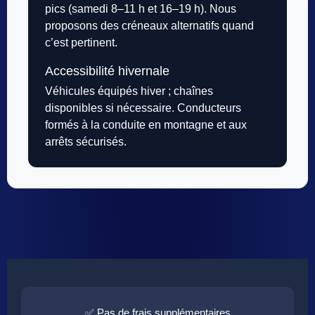
pics (samedi 8–11 h et 16–19 h). Nous
proposons des créneaux alternatifs quand
c’est pertinent.
Accessibilité hivernale
Véhicules équipés hiver ; chaînes
disponibles si nécessaire. Conducteurs
formés à la conduite en montagne et aux
arrêts sécurisés.
✅ Pas de frais supplémentaires