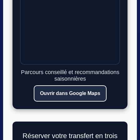
Parcours conseillé et recommandations
saisonnières
Ouvrir dans Google Maps
Réserver votre transfert en trois