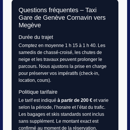
Questions fréquentes – Taxi
Gare de Genève Cornavin vers
Megève
Durée du trajet
Comptez en moyenne 1 h 15 à 1 h 40. Les
samedis de chassé-croisé, les chutes de
neige et les travaux peuvent prolonger le
parcours. Nous ajustons la prise en charge
pour préserver vos impératifs (check-in,
location, cours).
Politique tarifaire
Le tarif est indiqué
à partir de 200 €
et varie
selon la période, l’horaire et l’état du trafic.
Les bagages et skis standards sont inclus
sans supplément. Le montant exact est
confirmé au moment de la réservation.