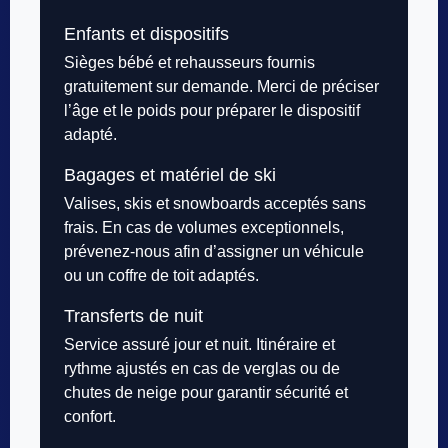
Enfants et dispositifs
Sièges bébé et rehausseurs fournis
gratuitement sur demande. Merci de préciser
l’âge et le poids pour préparer le dispositif
adapté.
Bagages et matériel de ski
Valises, skis et snowboards acceptés sans
frais. En cas de volumes exceptionnels,
prévenez-nous afin d’assigner un véhicule
ou un coffre de toit adaptés.
Transferts de nuit
Service assuré jour et nuit. Itinéraire et
rythme ajustés en cas de verglas ou de
chutes de neige pour garantir sécurité et
confort.