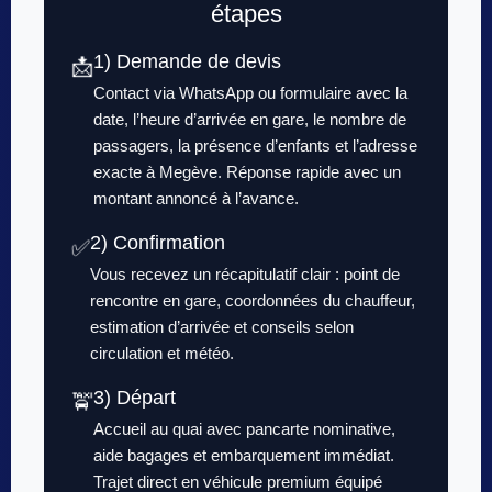
étapes
1) Demande de devis
📩
Contact via WhatsApp ou formulaire avec la
date, l’heure d’arrivée en gare, le nombre de
passagers, la présence d’enfants et l’adresse
exacte à Megève. Réponse rapide avec un
montant annoncé à l’avance.
2) Confirmation
✅
Vous recevez un récapitulatif clair : point de
rencontre en gare, coordonnées du chauffeur,
estimation d’arrivée et conseils selon
circulation et météo.
3) Départ
🚖
Accueil au quai avec pancarte nominative,
aide bagages et embarquement immédiat.
Trajet direct en véhicule premium équipé