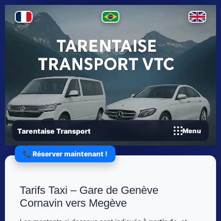
Tarentaise Transport
Menu
📞 Réserver maintenant !
Tarifs Taxi – Gare de Genève
Cornavin vers Megève