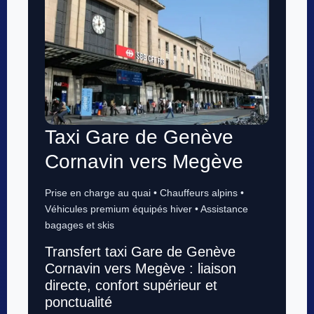
Taxi Gare de Genève
Cornavin vers Megève
Prise en charge au quai • Chauffeurs alpins •
Véhicules premium équipés hiver • Assistance
bagages et skis
Transfert taxi Gare de Genève
Cornavin vers Megève : liaison
directe, confort supérieur et
ponctualité