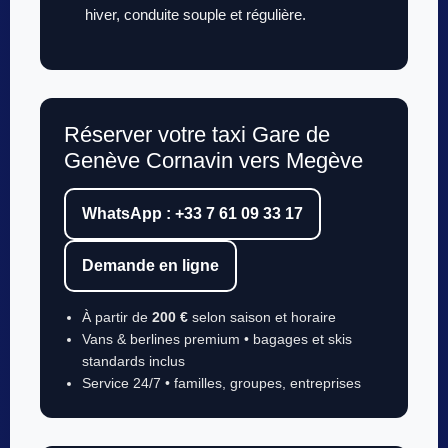
hiver, conduite souple et régulière.
Réserver votre taxi Gare de
Genève Cornavin vers Megève
WhatsApp : +33 7 61 09 33 17
Demande en ligne
À partir de
200 €
selon saison et horaire
Vans & berlines premium • bagages et skis
standards inclus
Service 24/7 • familles, groupes, entreprises