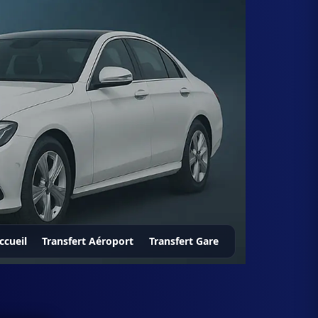
ccueil
Transfert Aéroport
Transfert Gare