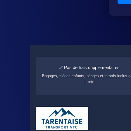
✅ Pas de frais supplémentaires
Bagages, sièges enfants, péages et retards inclus 
le prix.