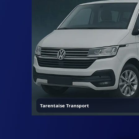
Tarentaise Transport