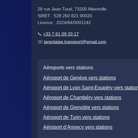
28 rue Jean Turel, 73200 Albertville
SIRET : 528 260 821 00020
Licence : 2024/84/0001242
📞
+33 7 61 09 33 17
✉️
tarentaise.transport@gmail.com
Aéroports vers stations
Aéroport de Genève vers stations
Aéroport de Lyon Saint-Exupéry vers statio
Aéroport de Chambéry vers stations
Aéroport de Grenoble vers stations
Aéroport de Turin vers stations
Aéroport d’Annecy vers stations