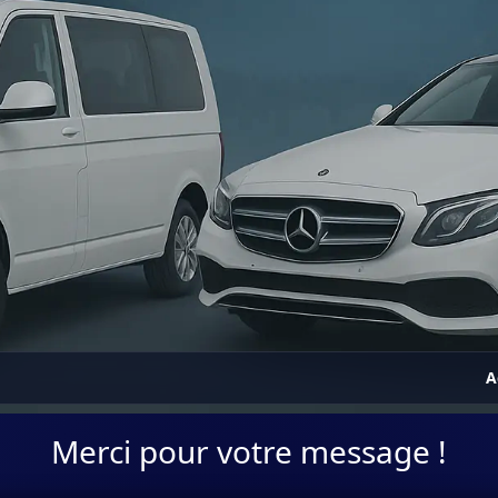
A
Merci pour votre message !