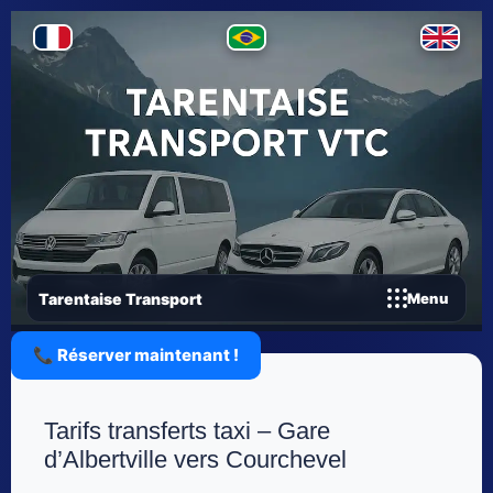
Tarentaise Transport
Menu
📞 Réserver maintenant !
Tarifs transferts taxi – Gare
d’Albertville vers Courchevel