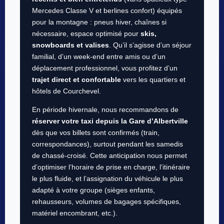
Mercedes Classe V et berlines confort) équipés
pour la montagne : pneus hiver, chaînes si
nécessaire, espace optimisé pour
skis,
snowboards et valises
. Qu’il s’agisse d’un séjour
familial, d’un week-end entre amis ou d’un
déplacement professionnel, vous profitez d’un
trajet direct et confortable
vers les quartiers et
hôtels de Courchevel.
En période hivernale, nous recommandons de
réserver votre taxi depuis la Gare d’Albertville
dès que vos billets sont confirmés (train,
correspondances), surtout pendant les samedis
de chassé-croisé. Cette anticipation nous permet
d’optimiser l’horaire de prise en charge, l’itinéraire
le plus fluide, et l’assignation du véhicule le plus
adapté à votre groupe (sièges enfants,
rehausseurs, volumes de bagages spécifiques,
matériel encombrant, etc.).