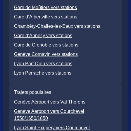
Gare de Moûtiers vers stations
Gare d’Albertville vers stations
Chambéry-Challes-les-Eaux vers stations
Gare d’Annecy vers stations
Gare de Grenoble vers stations
Genève Cornavin vers stations
Lyon Part-Dieu vers stations
Lyon Perrache vers stations
Trajets populaires
Genève Aéroport vers Val Thorens
Genève Aéroport vers Courchevel
1550/1650/1850
Lyon Saint-Exupéry vers Courchevel