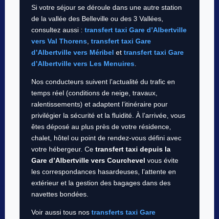
Si votre séjour se déroule dans une autre station
de la vallée des Belleville ou des 3 Vallées,
consultez aussi :
transfert taxi Gare d’Albertville
vers Val Thorens
,
transfert taxi Gare
d’Albertville vers Méribel
et
transfert taxi Gare
d’Albertville vers Les Menuires
.
Nos conducteurs suivent l’actualité du trafic en
temps réel (conditions de neige, travaux,
ralentissements) et adaptent l’itinéraire pour
privilégier la sécurité et la fluidité. À l’arrivée, vous
êtes déposé au plus près de votre résidence,
chalet, hôtel ou point de rendez-vous défini avec
votre hébergeur. Ce
transfert taxi depuis la
Gare d’Albertville vers Courchevel
vous évite
les correspondances hasardeuses, l’attente en
extérieur et la gestion des bagages dans des
navettes bondées.
Voir aussi tous nos
transferts taxi Gare