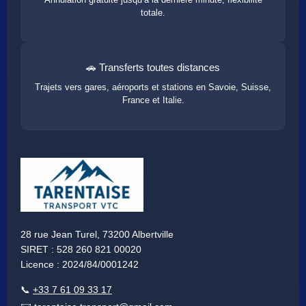
totale.
🚗 Transferts toutes distances
Trajets vers gares, aéroports et stations en Savoie, Suisse,
France et Italie.
28 rue Jean Turel, 73200 Albertville
SIRET : 528 260 821 00020
Licence : 2024/84/0001242
📞
+33 7 61 09 33 17