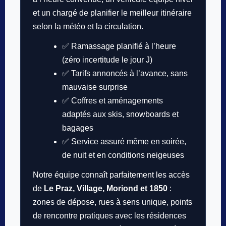
et un chargé de planifier le meilleur itinéraire
selon la météo et la circulation.
✅ Ramassage planifié à l’heure
(zéro incertitude le jour J)
✅ Tarifs annoncés à l’avance, sans
mauvaise surprise
✅ Coffres et aménagements
adaptés aux skis, snowboards et
bagages
✅ Service assuré même en soirée,
de nuit et en conditions neigeuses
Notre équipe connaît parfaitement les accès
de
Le Praz, Village, Moriond et 1850
:
zones de dépose, rues à sens unique, points
de rencontre pratiques avec les résidences