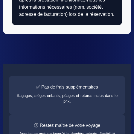
informations nécessaires (nom, société,
adresse de facturation) lors de la réservation.
✅ Pas de frais supplémentaires
Bagages, sièges enfants, péages et retards inclus dans le
prix.
🕒 Restez maître de votre voyage
Annulation gratuite jusqu’à la dernière minute, flexibilité