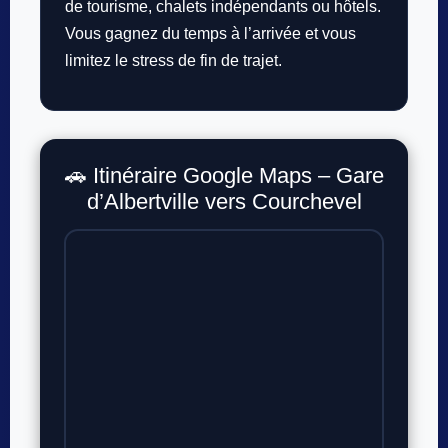
de tourisme, chalets indépendants ou hôtels.
Vous gagnez du temps à l’arrivée et vous
limitez le stress de fin de trajet.
🚗 Itinéraire Google Maps – Gare
d’Albertville vers Courchevel