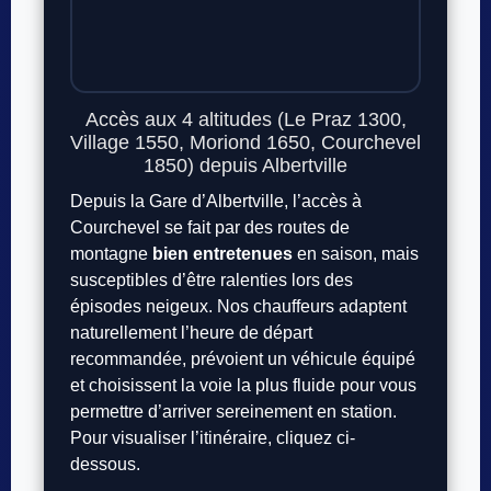
Accès aux 4 altitudes (Le Praz 1300,
Village 1550, Moriond 1650, Courchevel
1850) depuis Albertville
Depuis la Gare d’Albertville, l’accès à
Courchevel se fait par des routes de
montagne
bien entretenues
en saison, mais
susceptibles d’être ralenties lors des
épisodes neigeux. Nos chauffeurs adaptent
naturellement l’heure de départ
recommandée, prévoient un véhicule équipé
et choisissent la voie la plus fluide pour vous
permettre d’arriver sereinement en station.
Pour visualiser l’itinéraire, cliquez ci-
dessous.