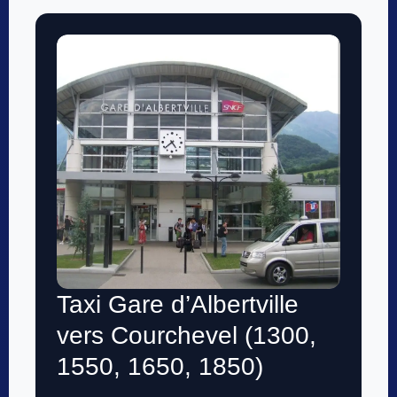
Taxi Gare d’Albertville
vers Courchevel (1300,
1550, 1650, 1850)