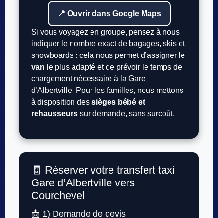
📍 Ouvrir dans Google Maps
Si vous voyagez en groupe, pensez à nous
indiquer le nombre exact de bagages, skis et
snowboards : cela nous permet d’assigner le
van
le plus adapté et de prévoir le temps de
chargement nécessaire à la Gare
d’Albertville. Pour les familles, nous mettons
à disposition des
sièges bébé et
rehausseurs
sur demande, sans surcoût.
🧾 Réserver votre transfert taxi
Gare d’Albertville vers
Courchevel
📩 1) Demande de devis