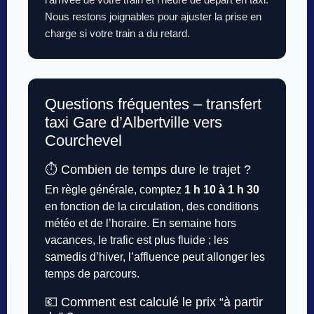
Nous restons joignables pour ajuster la prise en
charge si votre train a du retard.
Questions fréquentes – transfert
taxi Gare d’Albertville vers
Courchevel
⏱️ Combien de temps dure le trajet ?
En règle générale, comptez
1 h 10 à 1 h 30
en fonction de la circulation, des conditions
météo et de l’horaire. En semaine hors
vacances, le trafic est plus fluide ; les
samedis d’hiver, l’affluence peut allonger les
temps de parcours.
💶 Comment est calculé le prix “à partir