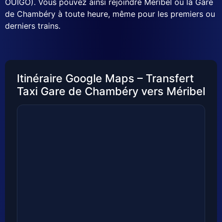
OUIGO). Vous pouvez ainsi rejoindre Méribel ou la Gare
de Chambéry à toute heure, même pour les premiers ou
derniers trains.
Itinéraire Google Maps – Transfert
Taxi Gare de Chambéry vers Méribel