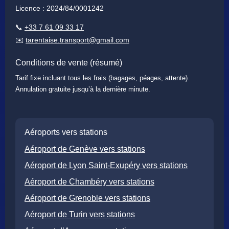
Licence : 2024/84/0001242
📞
+33 7 61 09 33 17
✉️
tarentaise.transport@gmail.com
Conditions de vente (résumé)
Tarif fixe incluant tous les frais (bagages, péages, attente).
Annulation gratuite jusqu’à la dernière minute.
Aéroports vers stations
Aéroport de Genève vers stations
Aéroport de Lyon Saint-Exupéry vers stations
Aéroport de Chambéry vers stations
Aéroport de Grenoble vers stations
Aéroport de Turin vers stations