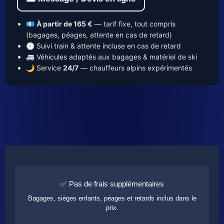
💶
À partir de 165 €
— tarif fixe, tout compris
(bagages, péages, attente en cas de retard)
🕘 Suivi train & attente incluse en cas de retard
🚐 Véhicules adaptés aux bagages & matériel de ski
🌙 Service
24/7
— chauffeurs alpins expérimentés
✅ Pas de frais supplémentaires
Bagages, sièges enfants, péages et retards inclus dans le
prix.