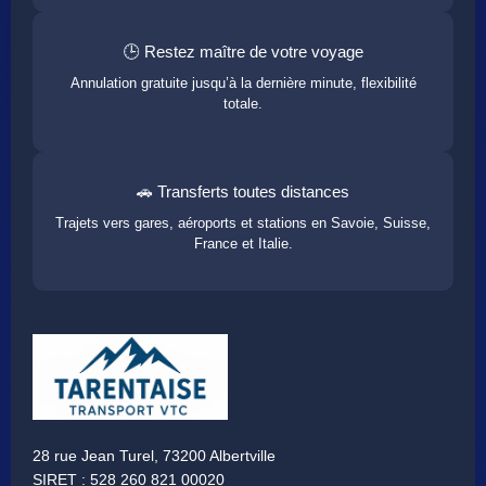
🕒 Restez maître de votre voyage
Annulation gratuite jusqu’à la dernière minute, flexibilité
totale.
🚗 Transferts toutes distances
Trajets vers gares, aéroports et stations en Savoie, Suisse,
France et Italie.
28 rue Jean Turel, 73200 Albertville
SIRET : 528 260 821 00020