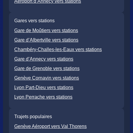
Aéroport d’Annecy vers stations
Gares vers stations
Gare de Moûtiers vers stations
Gare d’Albertville vers stations
Chambéry-Challes-les-Eaux vers stations
Gare d’Annecy vers stations
Gare de Grenoble vers stations
Genève Cornavin vers stations
Lyon Part-Dieu vers stations
Lyon Perrache vers stations
Trajets populaires
Genève Aéroport vers Val Thorens