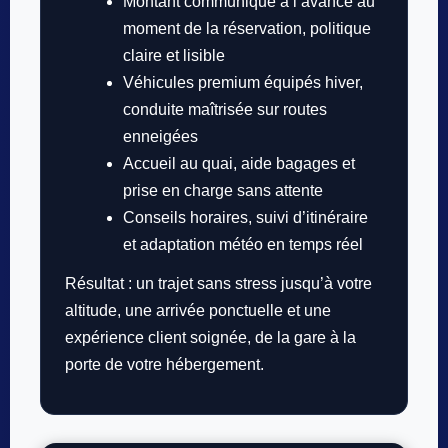
Montant communiqué à l’avance au
moment de la réservation, politique
claire et lisible
Véhicules premium équipés hiver,
conduite maîtrisée sur routes
enneigées
Accueil au quai, aide bagages et
prise en charge sans attente
Conseils horaires, suivi d’itinéraire
et adaptation météo en temps réel
Résultat : un trajet sans stress jusqu’à votre
altitude, une arrivée ponctuelle et une
expérience client soignée, de la gare à la
porte de votre hébergement.