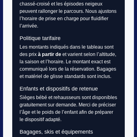
chassé-croisé et les épisodes neigeux
peuvent rallonger le parcours. Nous ajustons
l’horaire de prise en charge pour fluidifier
l’arrivée.
Politique tarifaire
Les montants indiqués dans le tableau sont
des prix
à partir de
et varient selon l’altitude,
la saison et l’horaire. Le montant exact est
communiqué lors de la réservation. Bagages
et matériel de glisse standards sont inclus.
Enfants et dispositifs de retenue
Sièges bébé et rehausseurs sont disponibles
gratuitement sur demande. Merci de préciser
l’âge et le poids de l’enfant afin de préparer
le dispositif adapté.
Bagages, skis et équipements