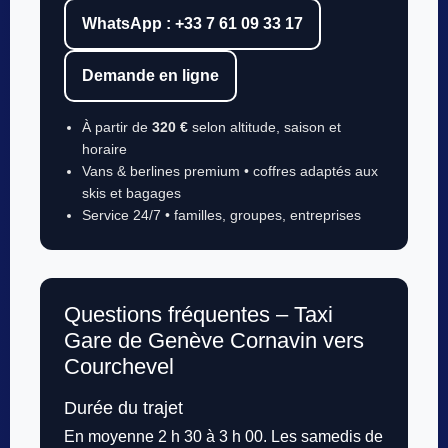
WhatsApp : +33 7 61 09 33 17
Demande en ligne
À partir de
320 €
selon altitude, saison et
horaire
Vans & berlines premium • coffres adaptés aux
skis et bagages
Service 24/7 • familles, groupes, entreprises
Questions fréquentes – Taxi
Gare de Genève Cornavin vers
Courchevel
Durée du trajet
En moyenne 2 h 30 à 3 h 00. Les samedis de