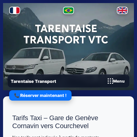
Tarentaise Transport
Menu
📞 Réserver maintenant !
Tarifs Taxi – Gare de Genève
Cornavin vers Courchevel