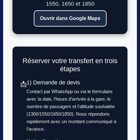
1550, 1650 et 1850
Ouvrir dans Google Maps
Réserver votre transfert en trois
étapes
1) Demande de devis
📩
Contact par WhatsApp ou via le formulaire
avec la date, l’heure d’arrivée à la gare, le
nombre de passagers et l’altitude souhaitée
(1300/1550/1650/1850). Nous répondons
rapidement avec un montant communiqué à
l’avance.