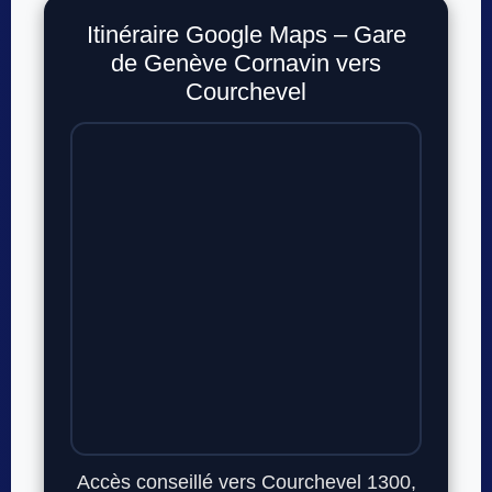
Itinéraire Google Maps – Gare
de Genève Cornavin vers
Courchevel
Accès conseillé vers Courchevel 1300,