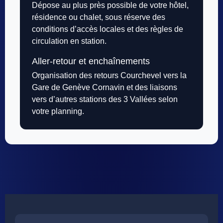
Dépose au plus près possible de votre hôtel,
résidence ou chalet, sous réserve des
conditions d’accès locales et des règles de
circulation en station.
Aller-retour et enchaînements
Organisation des retours Courchevel vers la
Gare de Genève Cornavin et des liaisons
vers d’autres stations des 3 Vallées selon
votre planning.