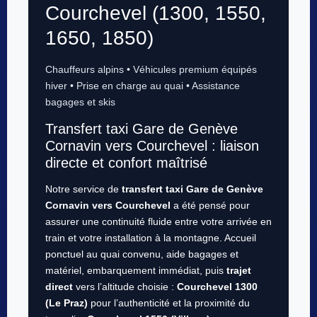
Courchevel (1300, 1550,
1650, 1850)
Chauffeurs alpins • Véhicules premium équipés
hiver • Prise en charge au quai • Assistance
bagages et skis
Transfert taxi Gare de Genève
Cornavin vers Courchevel : liaison
directe et confort maîtrisé
Notre service de
transfert taxi Gare de Genève
Cornavin vers Courchevel
a été pensé pour
assurer une continuité fluide entre votre arrivée en
train et votre installation à la montagne. Accueil
ponctuel au quai convenu, aide bagages et
matériel, embarquement immédiat, puis
trajet
direct
vers l’altitude choisie :
Courchevel 1300
(Le Praz)
pour l’authenticité et la proximité du