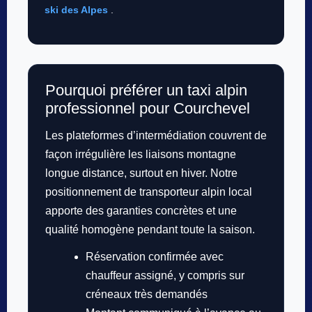
ski des Alpes
.
Pourquoi préférer un taxi alpin
professionnel pour Courchevel
Les plateformes d’intermédiation couvrent de
façon irrégulière les liaisons montagne
longue distance, surtout en hiver. Notre
positionnement de transporteur alpin local
apporte des garanties concrètes et une
qualité homogène pendant toute la saison.
Réservation confirmée avec
chauffeur assigné, y compris sur
créneaux très demandés