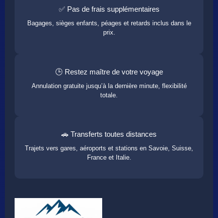
✅ Pas de frais supplémentaires
Bagages, sièges enfants, péages et retards inclus dans le
prix.
🕒 Restez maître de votre voyage
Annulation gratuite jusqu’à la dernière minute, flexibilité
totale.
🚗 Transferts toutes distances
Trajets vers gares, aéroports et stations en Savoie, Suisse,
France et Italie.