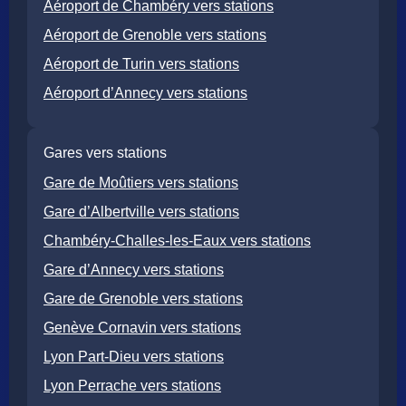
Aéroport de Chambéry vers stations
Aéroport de Grenoble vers stations
Aéroport de Turin vers stations
Aéroport d’Annecy vers stations
Gares vers stations
Gare de Moûtiers vers stations
Gare d’Albertville vers stations
Chambéry-Challes-les-Eaux vers stations
Gare d’Annecy vers stations
Gare de Grenoble vers stations
Genève Cornavin vers stations
Lyon Part-Dieu vers stations
Lyon Perrache vers stations