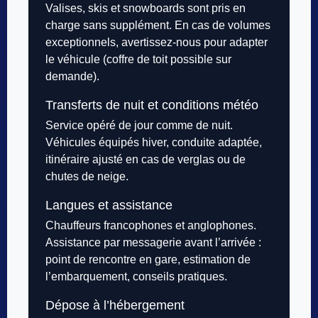
Valises, skis et snowboards sont pris en
charge sans supplément. En cas de volumes
exceptionnels, avertissez-nous pour adapter
le véhicule (coffre de toit possible sur
demande).
Transferts de nuit et conditions météo
Service opéré de jour comme de nuit.
Véhicules équipés hiver, conduite adaptée,
itinéraire ajusté en cas de verglas ou de
chutes de neige.
Langues et assistance
Chauffeurs francophones et anglophones.
Assistance par messagerie avant l’arrivée :
point de rencontre en gare, estimation de
l’embarquement, conseils pratiques.
Dépose à l’hébergement