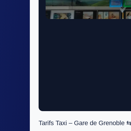
Tarifs Taxi – Gare de Grenoble 