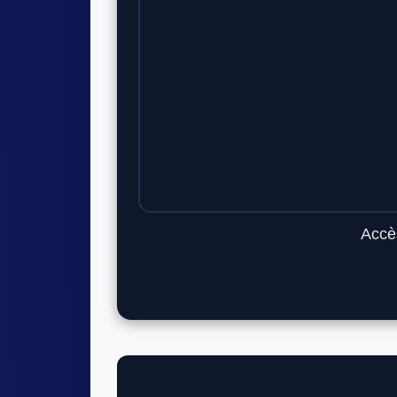
Accès