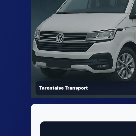
Tarentaise Transport