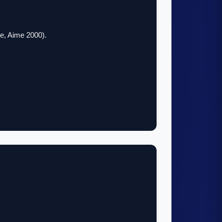
ne, Aime 2000).