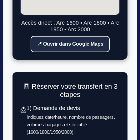
Accès direct : Arc 1600 • Arc 1800 • Arc
1950 • Arc 2000
📍 Ouvrir dans Google Maps
🧾 Réserver votre transfert en 3
étapes
1) Demande de devis
📩
Indiquez date/heure, nombre de passagers,
volumes bagages et site ciblé
(1600/1800/1950/2000).