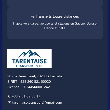
🚗 Transferts toutes distances
Trajets vers gares, aéroports et stations en Savoie, Suisse,
France et Italie.
28 rue Jean Turel, 73200 Albertville
SIRET : 528 260 821 00020
Licence : 2024/84/0001242
📞
+33 7 61 09 33 17
✉️
tarentaise.transport@gmail.com