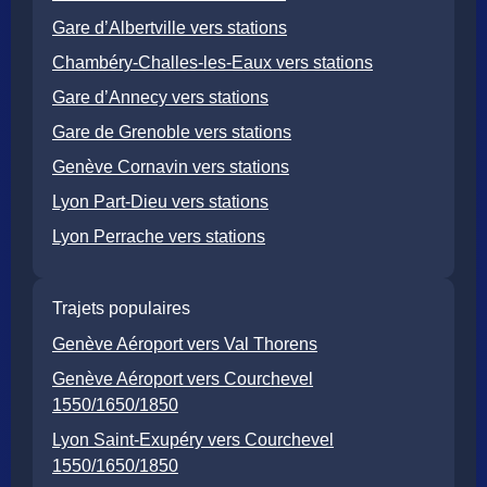
Gare d’Albertville vers stations
Chambéry-Challes-les-Eaux vers stations
Gare d’Annecy vers stations
Gare de Grenoble vers stations
Genève Cornavin vers stations
Lyon Part-Dieu vers stations
Lyon Perrache vers stations
Trajets populaires
Genève Aéroport vers Val Thorens
Genève Aéroport vers Courchevel
1550/1650/1850
Lyon Saint-Exupéry vers Courchevel
1550/1650/1850