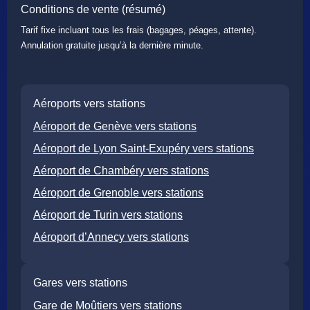
Conditions de vente (résumé)
Tarif fixe incluant tous les frais (bagages, péages, attente).
Annulation gratuite jusqu’à la dernière minute.
Aéroports vers stations
Aéroport de Genève vers stations
Aéroport de Lyon Saint-Exupéry vers stations
Aéroport de Chambéry vers stations
Aéroport de Grenoble vers stations
Aéroport de Turin vers stations
Aéroport d’Annecy vers stations
Gares vers stations
Gare de Moûtiers vers stations