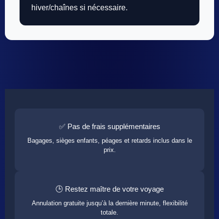
hiver/chaînes si nécessaire.
✅ Pas de frais supplémentaires
Bagages, sièges enfants, péages et retards inclus dans le
prix.
🕒 Restez maître de votre voyage
Annulation gratuite jusqu’à la dernière minute, flexibilité
totale.