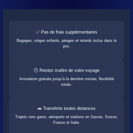
✅ Pas de frais supplémentaires
Bagages, sièges enfants, péages et retards inclus dans le
prix.
🕒 Restez maître de votre voyage
Annulation gratuite jusqu’à la dernière minute, flexibilité
totale.
🚗 Transferts toutes distances
Trajets vers gares, aéroports et stations en Savoie, Suisse,
France et Italie.