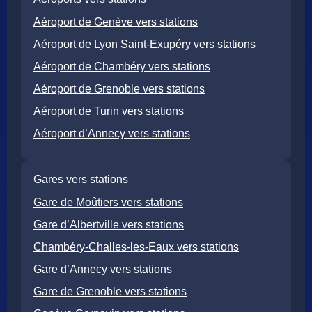
Aéroport de Genève vers stations
Aéroport de Lyon Saint-Exupéry vers stations
Aéroport de Chambéry vers stations
Aéroport de Grenoble vers stations
Aéroport de Turin vers stations
Aéroport d’Annecy vers stations
Gares vers stations
Gare de Moûtiers vers stations
Gare d’Albertville vers stations
Chambéry-Challes-les-Eaux vers stations
Gare d’Annecy vers stations
Gare de Grenoble vers stations