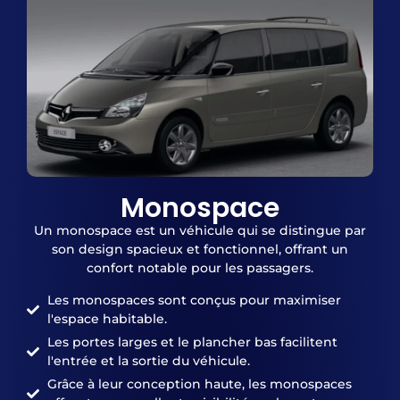
Monospace
Un monospace est un véhicule qui se distingue par
son design spacieux et fonctionnel, offrant un
confort notable pour les passagers.
Les monospaces sont conçus pour maximiser
l'espace habitable.
Les portes larges et le plancher bas facilitent
l'entrée et la sortie du véhicule.
Grâce à leur conception haute, les monospaces