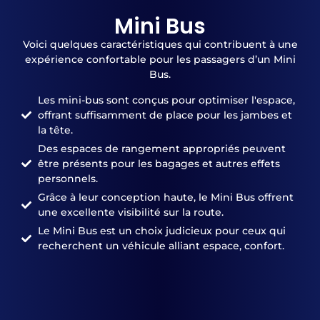
Mini Bus
Voici quelques caractéristiques qui contribuent à une
expérience confortable pour les passagers d’un Mini
Bus.
Les mini-bus sont conçus pour optimiser l'espace,
offrant suffisamment de place pour les jambes et
la tête.
Des espaces de rangement appropriés peuvent
être présents pour les bagages et autres effets
personnels.
Grâce à leur conception haute, le Mini Bus offrent
une excellente visibilité sur la route.
Le Mini Bus est un choix judicieux pour ceux qui
recherchent un véhicule alliant espace, confort.