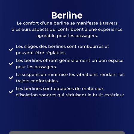
Berline
Le confort d’une berline se manifeste à travers
plusieurs aspects qui contribuent à une expérience
agréable pour les passagers.
Les sièges des berlines sont rembourrés et
peuvent être réglables.
Les berlines offrent généralement un bon espace
pour les passagers.
La suspension minimise les vibrations, rendant les
trajets confortables.
Les berlines sont équipées de matériaux
d'isolation sonores qui réduisent le bruit extérieur