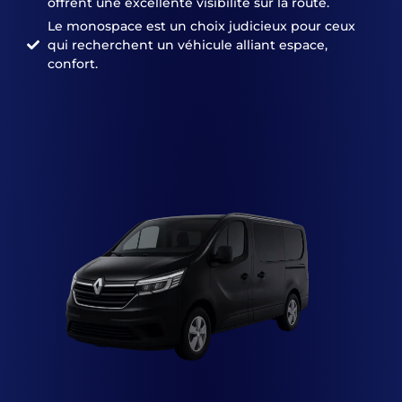
offrent une excellente visibilité sur la route.
Le monospace est un choix judicieux pour ceux
qui recherchent un véhicule alliant espace,
confort.