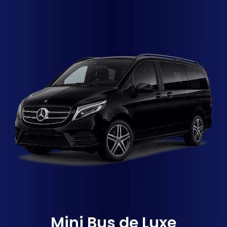
Mini Bus de Luxe