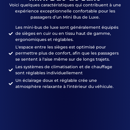
Voici quelques caractéristiques qui contribuent à une
expérience exceptionnelle confortable pour les
passagers d’un Mini Bus de Luxe.
Les mini-bus de luxe sont généralement équipés
de sièges en cuir ou en tissu haut de gamme,
ergonomiques et réglables.
L'espace entre les sièges est optimisé pour
permettre plus de confort, afin que les passagers
se sentent à l'aise même sur de longs trajets.
Les systèmes de climatisation et de chauffage
sont réglables individuellement
Un éclairage doux et réglable crée une
atmosphère relaxante à l'intérieur du véhicule.